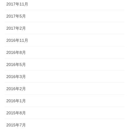
2017年11月
2017年5月
2017年2月
2016年11月
2016年8月
2016年5月
2016年3月
2016年2月
2016年1月
2015年8月
2015年7月