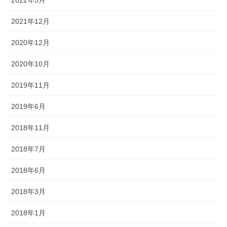
2021年12月
2020年12月
2020年10月
2019年11月
2019年6月
2018年11月
2018年7月
2018年6月
2018年3月
2018年1月