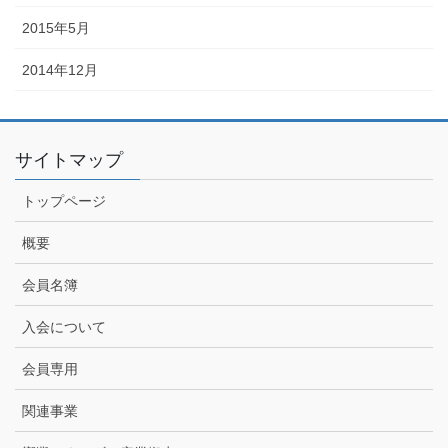
2015年5月
2014年12月
サイトマップ
トップページ
概要
会員名簿
入会について
会員専用
関連事業