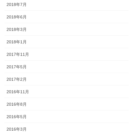
2018年7月
2018年6月
2018年3月
2018年1月
2017年11月
2017年5月
2017年2月
2016年11月
2016年8月
2016年5月
2016年3月