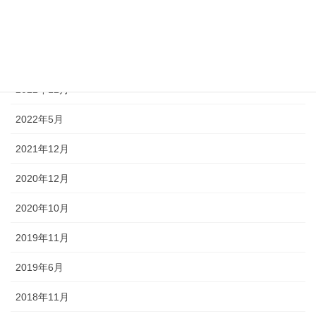
2024年5月
2023年12月
2023年6月
2022年12月
2022年5月
2021年12月
2020年12月
2020年10月
2019年11月
2019年6月
2018年11月