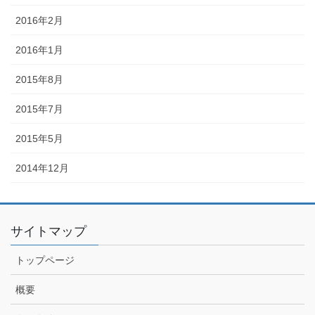
2016年2月
2016年1月
2015年8月
2015年7月
2015年5月
2014年12月
サイトマップ
トップページ
概要