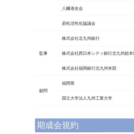
八幡港友会
若松活性化協議会
株式会社北九州銀行
監事
株式会社西日本シティ銀行北九州総本
株式会社福岡銀行北九州本部
福岡県
顧問
国立大学法人九州工業大学
期成会規約