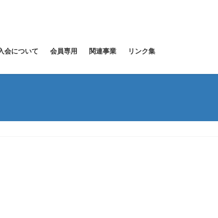
入会について
会員専用
関連事業
リンク集