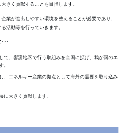
に大きく貢献することを目指します。
、企業が進出しやすい環境を整えることが必要であり、
する活動等を行っていきます。
･･
して、響灘地区で行う取組みを全国に拡げ、我が国のエ
す。
し、エネルギー産業の拠点として海外の需要を取り込み
展に大きく貢献します。