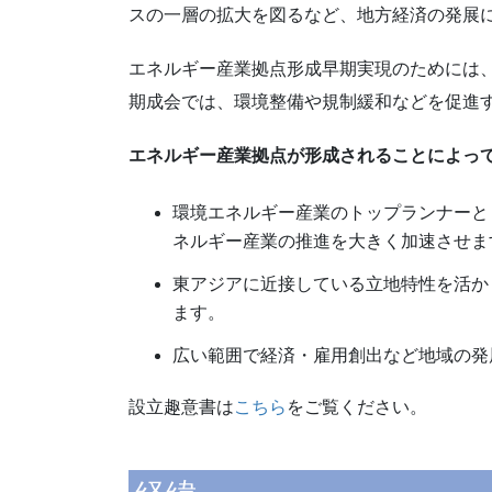
スの一層の拡大を図るなど、地方経済の発展
エネルギー産業拠点形成早期実現のためには
期成会では、環境整備や規制緩和などを促進
エネルギー産業拠点が形成されることによって･
環境エネルギー産業のトップランナーと
ネルギー産業の推進を大きく加速させま
東アジアに近接している立地特性を活か
ます。
広い範囲で経済・雇用創出など地域の発
設立趣意書は
こちら
をご覧ください。