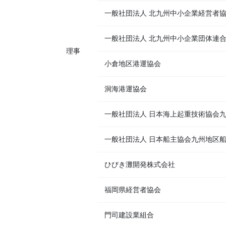
一般社団法人 北九州中小企業経営者
一般社団法人 北九州中小企業団体連
理事
小倉地区港運協会
洞海港運協会
一般社団法人 日本海上起重技術協会
一般社団法人 日本船主協会九州地区
ひびき灘開発株式会社
福岡県経営者協会
門司建設業組合