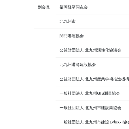
副会長
福岡経済同友会
北九州市
関門港運協会
公益財団法人 北九州活性化協議会
北九州港湾建設協会
公益財団法人 北九州産業学術推進機
一般社団法人 北九州GIS測量協会
一般社団法人 北九州市建設業協会
一般社団法人 北九州市建設ｺﾝｻﾙﾀﾝﾄ協