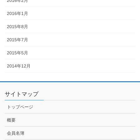
2016年2月
2016年1月
2015年8月
2015年7月
2015年5月
2014年12月
サイトマップ
トップページ
概要
会員名簿