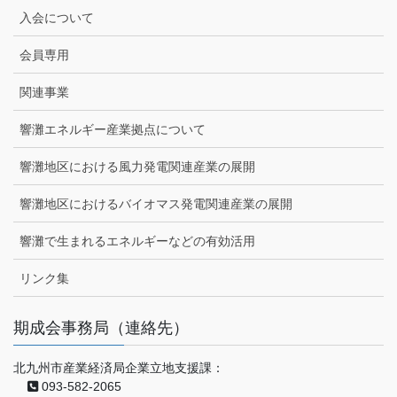
入会について
会員専用
関連事業
響灘エネルギー産業拠点について
響灘地区における風力発電関連産業の展開
響灘地区におけるバイオマス発電関連産業の展開
響灘で生まれるエネルギーなどの有効活用
リンク集
期成会事務局（連絡先）
北九州市産業経済局企業立地支援課：
093-582-2065