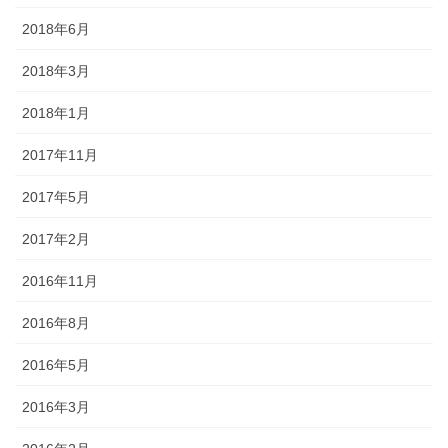
2018年6月
2018年3月
2018年1月
2017年11月
2017年5月
2017年2月
2016年11月
2016年8月
2016年5月
2016年3月