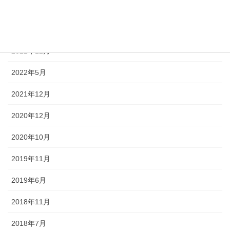
2023年12月
2023年6月
2022年12月
2022年5月
2021年12月
2020年12月
2020年10月
2019年11月
2019年6月
2018年11月
2018年7月